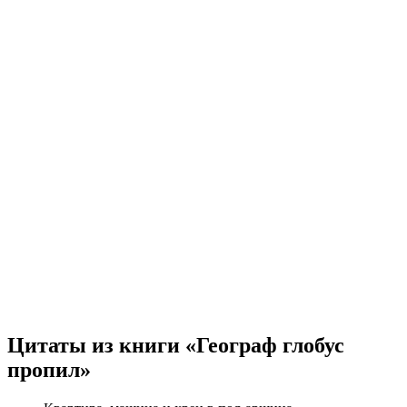
Цитаты из книги «Географ глобус
пропил»