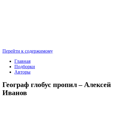
Перейти к содержимому
Главная
Подборки
Авторы
Географ глобус пропил – Алексей
Иванов