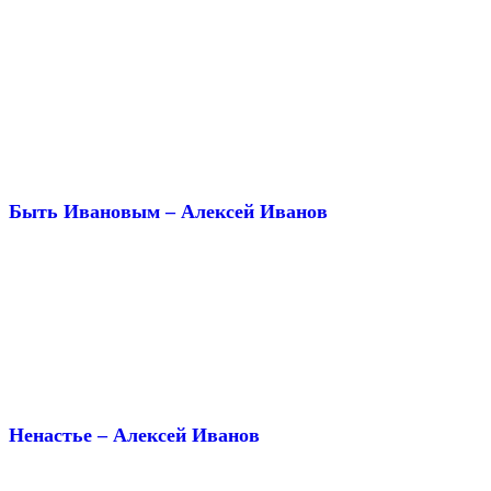
Быть Ивановым – Алексей Иванов
Ненастье – Алексей Иванов