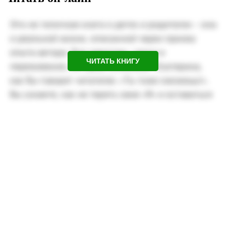
ЧИТАТЬ КНИГУ