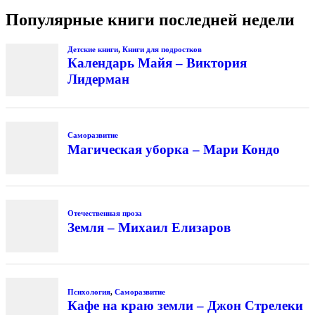
Популярные книги последней недели
Детские книги
,
Книги для подростков
Календарь Майя – Виктория
Лидерман
Саморазвитие
Магическая уборка – Мари Кондо
Отечественная проза
Земля – Михаил Елизаров
Психология
,
Саморазвитие
Кафе на краю земли – Джон Стрелеки