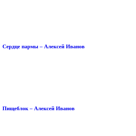
Сердце пармы – Алексей Иванов
Пищеблок – Алексей Иванов