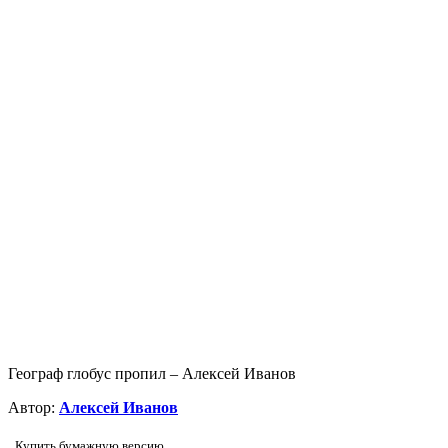
Географ глобус пропил – Алексей Иванов
Автор:
Алексей Иванов
Купить бумажную версию