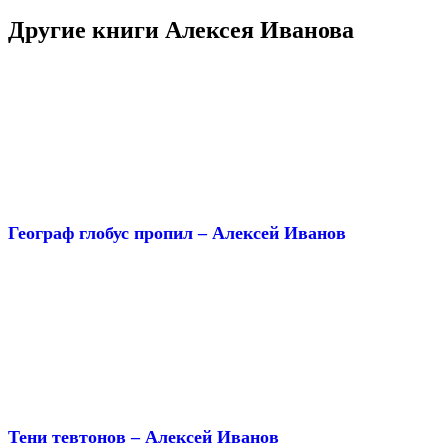
Другие книги Алексея Иванова
Географ глобус пропил – Алексей Иванов
Тени тевтонов – Алексей Иванов