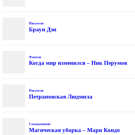
Писатели
Браун Дэн
Фэнтези
Когда мир изменился – Ник Перумов
Писатели
Петрановская Людмила
Саморазвитие
Магическая уборка – Мари Кондо