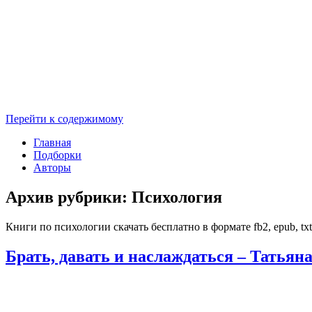
Перейти к содержимому
Главная
Подборки
Авторы
Архив рубрики:
Психология
Книги по психологии скачать бесплатно в формате fb2, epub, txt
Брать, давать и наслаждаться – Татья