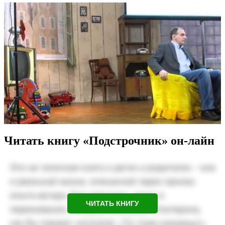
Читать книгу «Подстрочник» он-лайн
ЧИТАТЬ КНИГУ