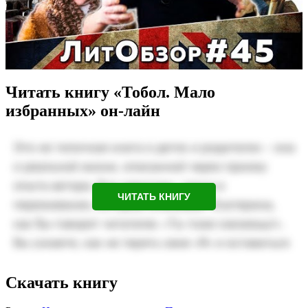
Читать книгу «Тобол. Мало
избранных» он-лайн
ЧИТАТЬ КНИГУ
Скачать книгу