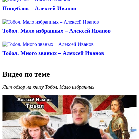
Пищеблок – Алексей Иванов
Тобол. Мало избранных – Алексей Иванов
Тобол. Много званых – Алексей Иванов
Видео по теме
Лит обзор на книгу Тобол. Мало избранных