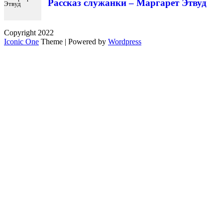
Рассказ служанки – Маргарет Этвуд
Copyright 2022
Iconic One
Theme | Powered by
Wordpress