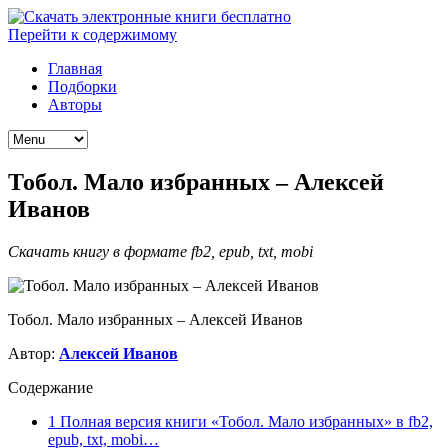
Перейти к содержимому
Главная
Подборки
Авторы
Тобол. Мало избранных – Алексей
Иванов
Скачать книгу в формате fb2, epub, txt, mobi
Тобол. Мало избранных – Алексей Иванов
Автор:
Алексей Иванов
Содержание
1
Полная версия книги «Тобол. Мало избранных» в fb2,
epub, txt, mobi…