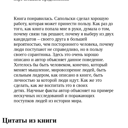
Книга понравилась. Сапольски сделал хорошую
работу, которая может принести пользу. Как раз до
того, как книга попала мне в руки, думала о том,
почему связи так решают, почему я выберу из двух
кандидатов – своего друга в большей
вероятностью, чем постороннего человека, почему
люди поступают не справедливо, но в пользу
своего сорантника. Здесь это очень хорошо
описано и автор объясняет данное поведение.
Хотелось бы быть человеком, конечно, который
меняет мышление, мировоззрение людей, быть
сильным лидером, как описано в книге, быть
личностью за которой люди идут. Как же это
сделать, как же воспитать это в своих
детях. Научные факты автор объясняет на примере
нескучных исследований и поражающих
поступков людей из истории мира.
Цитаты из книги