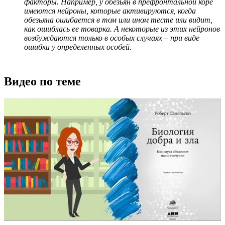
факторы. Например, у обезьян в префронтальной коре
имеются нейроны, которые активируются, когда
обезьяна ошибается в том или ином тесте или видит,
как ошиблась ее товарка. А некоторые из этих нейронов
возбуждаются только в особых случаях – при виде
ошибки у определенных особей.
Видео по теме