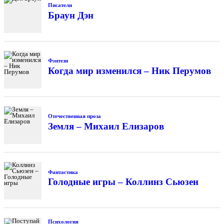
Писатели
Браун Дэн
Фэнтези
Когда мир изменился – Ник Перумов
Отечественная проза
Земля – Михаил Елизаров
Фантастика
Голодные игры – Коллинз Сьюзен
Психология