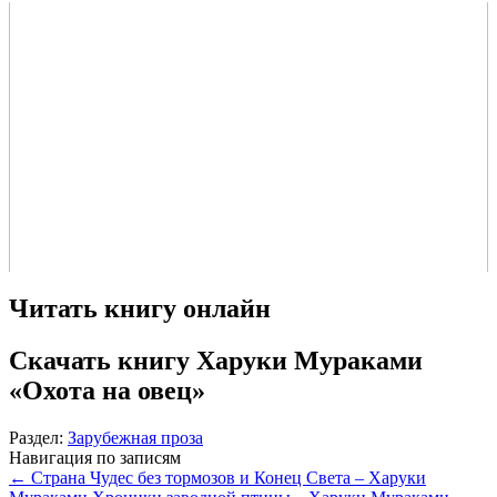
Читать книгу онлайн
Скачать книгу Харуки Мураками
«Охота на овец»
Раздел:
Зарубежная проза
Навигация по записям
←
Страна Чудес без тормозов и Конец Света – Харуки