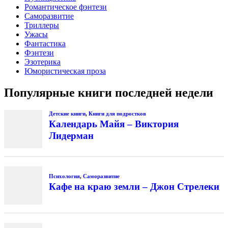
Романтическое фэнтези
Саморазвитие
Триллеры
Ужасы
Фантастика
Фэнтези
Эзотерика
Юмористическая проза
Популярные книги последней недели