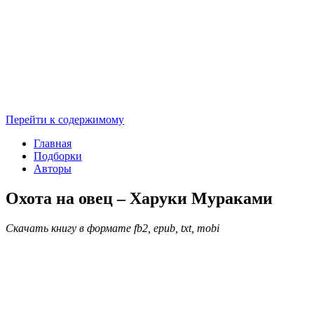
Перейти к содержимому
Главная
Подборки
Авторы
Охота на овец – Харуки Мураками
Скачать книгу в формате fb2, epub, txt, mobi