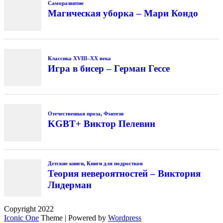
Copyright 2022
Iconic One
Theme | Powered by
Wordpress