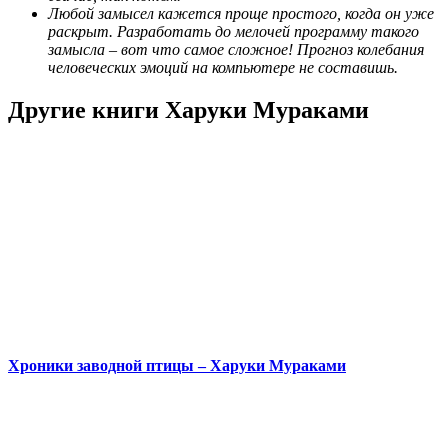
Любой замысел кажется проще простого, когда он уже
раскрыт. Разработать до мелочей программу такого
замысла – вот что самое сложное! Прогноз колебания
человеческих эмоций на компьютере не составишь.
Другие книги Харуки Мураками
Хроники заводной птицы – Харуки Мураками