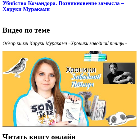
Убийство Командора. Возникновение замысла –
Харуки Мураками
Видео по теме
Обзор книги Харуки Мураками «Хроники заводной птицы»
Читать книгу онлайн