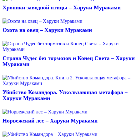
Хроники заводной птицы – Харуки Мураками
Охота на овец – Харуки Мураками
Страна Чудес без тормозов и Конец Света – Харуки
Мураками
Убийство Командора. Ускользающая метафора –
Харуки Мураками
Норвежский лес – Харуки Мураками