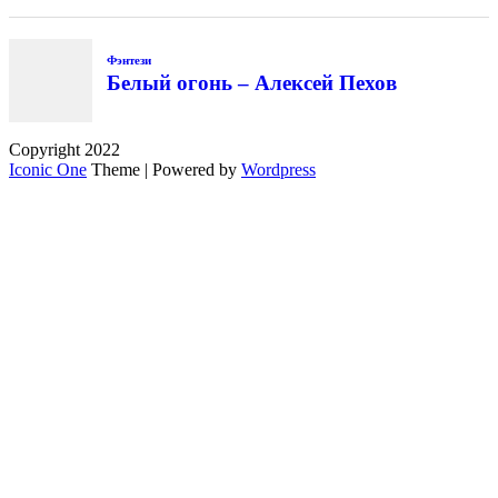
Copyright 2022
Iconic One
Theme | Powered by
Wordpress