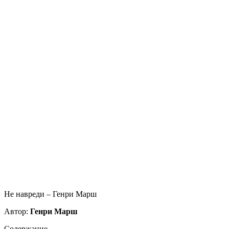
Не навреди – Генри Марш
Автор:
Генри Марш
Содержание