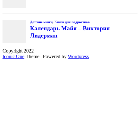
Детские книги
,
Книги для подростков
Календарь Майя – Виктория
Лидерман
Copyright 2022
Iconic One
Theme | Powered by
Wordpress