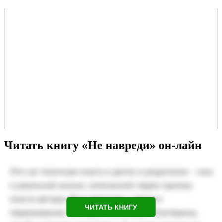
Читать книгу «Не навреди» он-лайн
ЧИТАТЬ КНИГУ