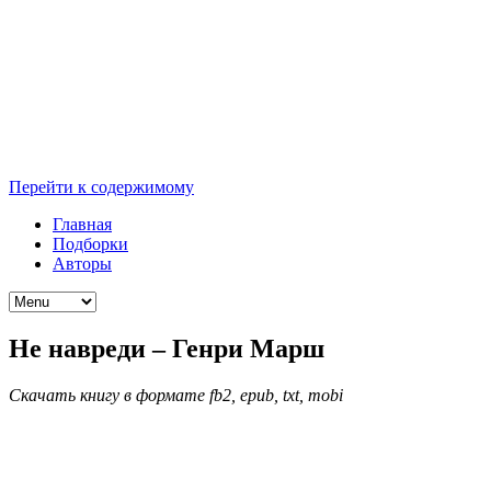
Перейти к содержимому
Главная
Подборки
Авторы
Не навреди – Генри Марш
Скачать книгу в формате fb2, epub, txt, mobi