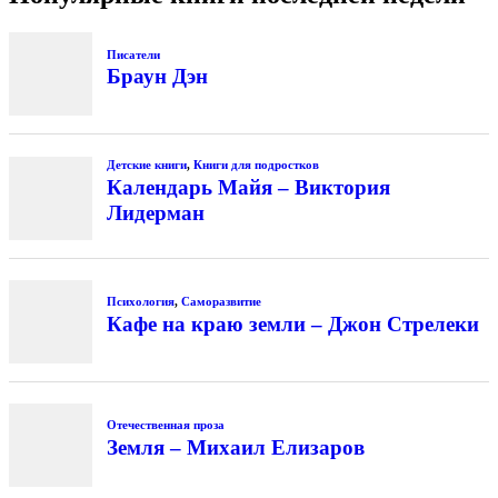
Писатели
Браун Дэн
Детские книги
,
Книги для подростков
Календарь Майя – Виктория
Лидерман
Психология
,
Саморазвитие
Кафе на краю земли – Джон Стрелеки
Отечественная проза
Земля – Михаил Елизаров