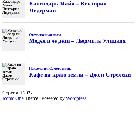
Календарь Майя – Виктория
Лидерман
Отечественная проза
Медея и ее дети – Людмила Улицкая
Психология
,
Саморазвитие
Кафе на краю земли – Джон Стрелеки
Copyright 2022
Iconic One
Theme | Powered by
Wordpress