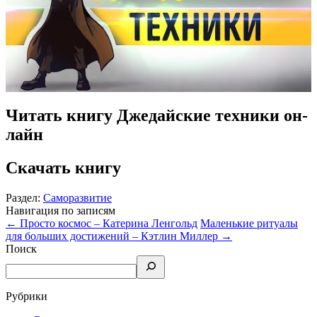
Читать книгу Джедайские техники он-
лайн
Скачать книгу
Раздел:
Саморазвитие
Навигация по записям
←
Просто космос – Катерина Ленгольд
Маленькие ритуалы
для больших достижений – Кэтлин Миллер
→
Поиск
Рубрики