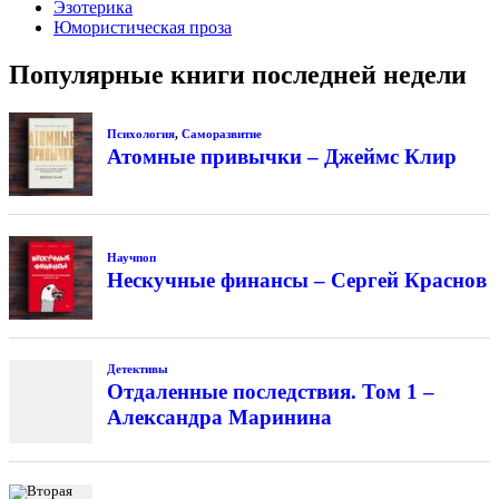
Эзотерика
Юмористическая проза
Популярные книги последней недели
Психология
,
Саморазвитие
Атомные привычки – Джеймс Клир
Научпоп
Нескучные финансы – Сергей Краснов
Детективы
Отдаленные последствия. Том 1 –
Александра Маринина