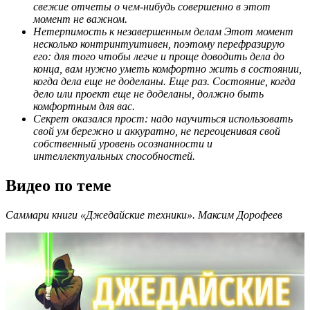
свежие отчеты о чем-нибудь совершенно в этот
момент не важном.
Нетерпимость к незавершенным делам Этот момент
несколько контринтуитивен, поэтому перефразирую
его: для того чтобы легче и проще доводить дела до
конца, вам нужно уметь комфортно жить в состоянии,
когда дела еще не доделаны. Еще раз. Состояние, когда
дело или проект еще не доделаны, должно быть
комфортным для вас.
Секрет оказался прост: надо научиться использовать
свой ум бережно и аккуратно, не переоценивая свой
собственный уровень осознанности и
интеллектуальных способностей.
Видео по теме
Саммари книги «Джедайские техники». Максим Дорофеев