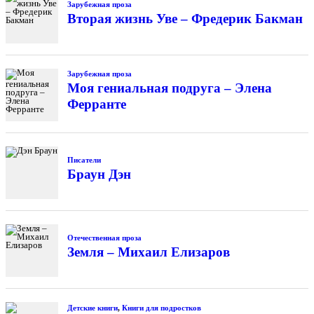
Зарубежная проза
Вторая жизнь Уве – Фредерик Бакман
Зарубежная проза
Моя гениальная подруга – Элена
Ферранте
Писатели
Браун Дэн
Отечественная проза
Земля – Михаил Елизаров
Детские книги
,
Книги для подростков