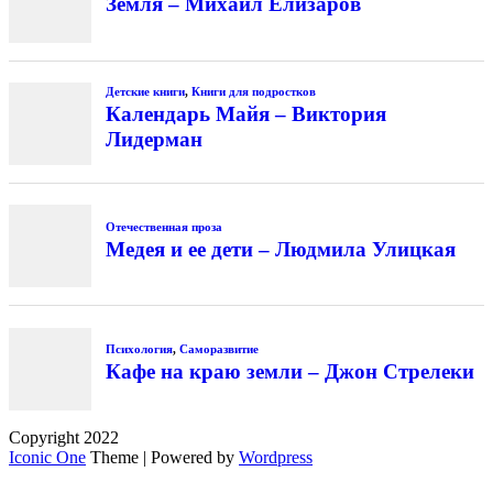
Copyright 2022
Iconic One
Theme | Powered by
Wordpress