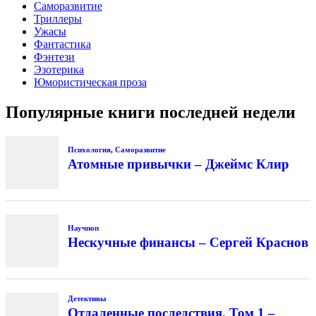
Саморазвитие
Триллеры
Ужасы
Фантастика
Фэнтези
Эзотерика
Юмористическая проза
Популярные книги последней недели