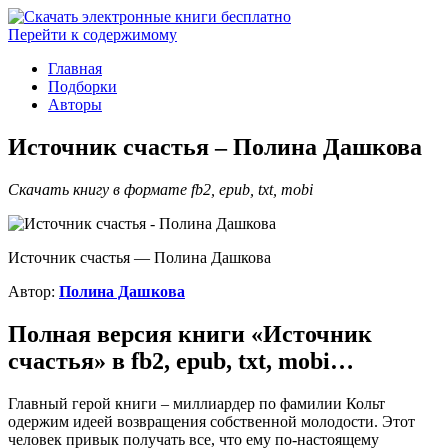
Перейти к содержимому
Главная
Подборки
Авторы
Источник счастья – Полина Дашкова
Скачать книгу в формате fb2, epub, txt, mobi
Источник счастья — Полина Дашкова
Автор:
Полина Дашкова
Полная версия книги «Источник
счастья» в fb2, epub, txt, mobi…
Главный герой книги – миллиардер по фамилии Кольт
одержим идеей возвращения собственной молодости. Этот
человек привык получать все, что ему по-настоящему