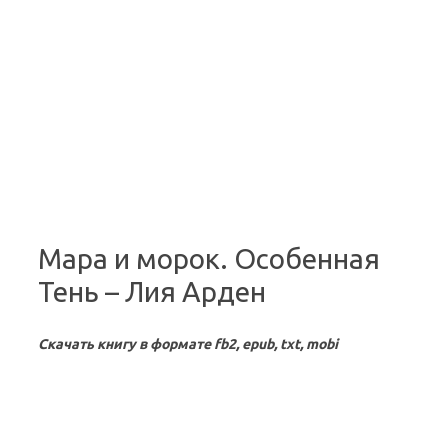
Перейти к содержимому
Мара и морок. Особенная
Тень – Лия Арден
Скачать книгу в формате fb2, epub, txt, mobi