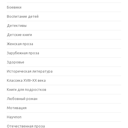
Боевики
Воспитание детей
Детективы
Детские книги
Женская проза
Зарубежная проза
Здоровье
Историческая литература
Классика XVIII–XX века
Книги для подростков
Любовный роман
Мотивация
Научпоп
Отечественная проза