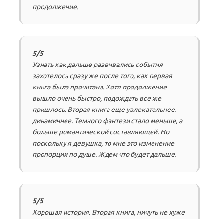
продолжение.
5/5
Узнать как дальше развивались события
захотелось сразу же после того, как первая
книга была прочитана. Хотя продолжение
вышло очень быстро, подождать все же
пришлось. Вторая книга еще увлекательнее,
динамичнее. Темного фэнтези стало меньше, а
больше романтической составляющей. Но
поскольку я девушка, то мне это изменение
пропорции по душе. Ждем что будет дальше.
5/5
Хорошая история. Вторая книга, ничуть не хуже