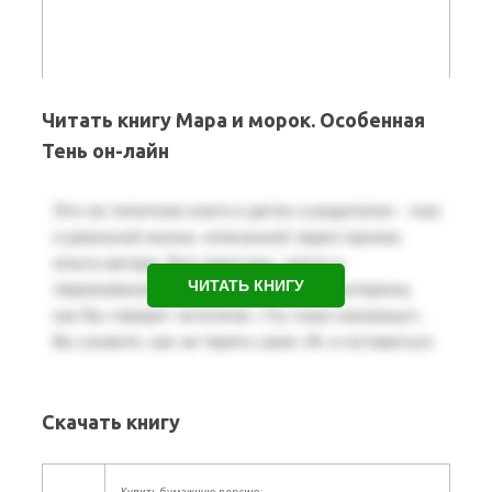
Читать книгу Мара и морок. Особенная
Тень он-лайн
ЧИТАТЬ КНИГУ
Скачать книгу
Купить бумажную версию: