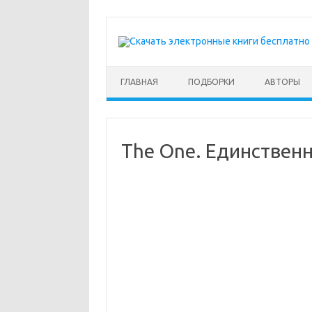
Перейти к содержимому
ГЛАВНАЯ
ПОДБОРКИ
АВТОРЫ
The One. Единствен