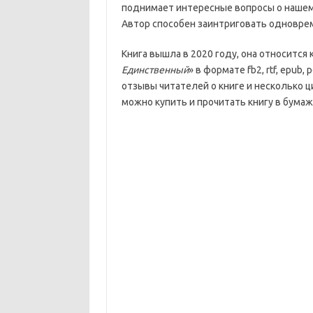
поднимает интересные вопросы о нашем 
Автор способен заинтриговать одноврем
Книга вышла в 2020 году, она относится 
Единственный
» в формате fb2, rtf, epub,
отзывы читателей о книге и несколько ц
можно купить и прочитать книгу в бумаж