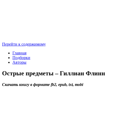
Перейти к содержимому
Главная
Подборки
Авторы
Острые предметы – Гиллиан Флинн
Скачать книгу в формате fb2, epub, txt, mobi