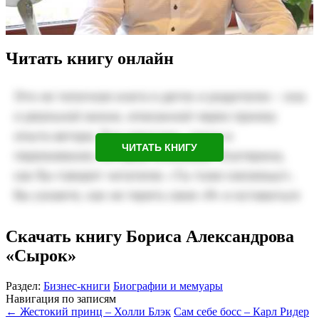
Читать книгу онлайн
ЧИТАТЬ КНИГУ
Скачать книгу Бориса Александрова
«Сырок»
Раздел:
Бизнес-книги
Биографии и мемуары
Навигация по записям
←
Жестокий принц – Холли Блэк
Сам себе босс – Карл Ридер