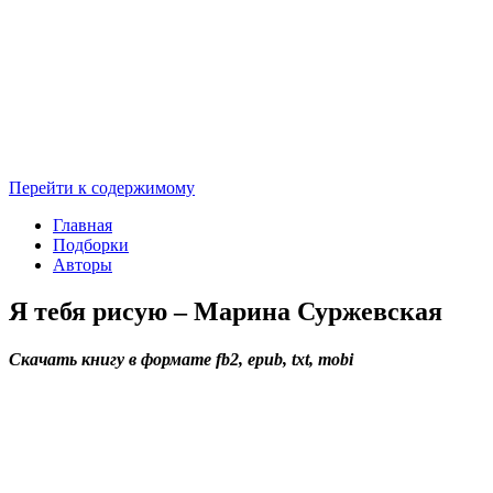
Перейти к содержимому
Главная
Подборки
Авторы
Я тебя рисую – Марина Суржевская
Скачать книгу в формате fb2, epub, txt, mobi