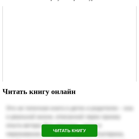
Читать книгу онлайн
ЧИТАТЬ КНИГУ