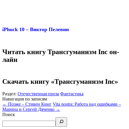
iPhuck 10 – Виктор Пелевин
Читать книгу Трансгуманизм Inc он-
лайн
Скачать книгу «Трансгуманизм Inc»
Раздел:
Отечественная проза
Фантастика
Навигация по записям
←
Позже – Стивен Кинг
Vita nostra: Работа над ошибками –
Марина и Сергей Дяченко
→
Поиск