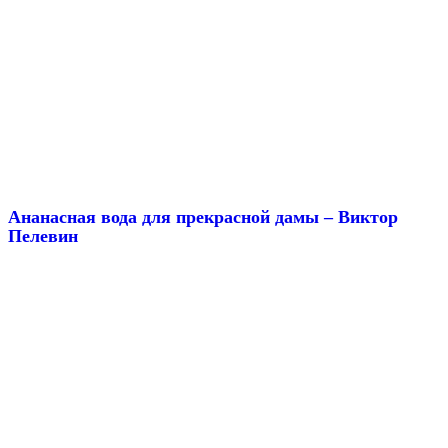
Ананасная вода для прекрасной дамы – Виктор
Пелевин