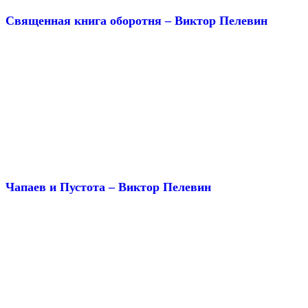
Священная книга оборотня – Виктор Пелевин
Чапаев и Пустота – Виктор Пелевин