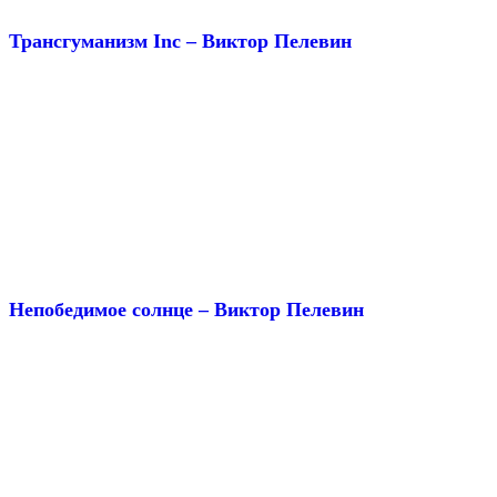
Трансгуманизм Inc – Виктор Пелевин
Непобедимое солнце – Виктор Пелевин