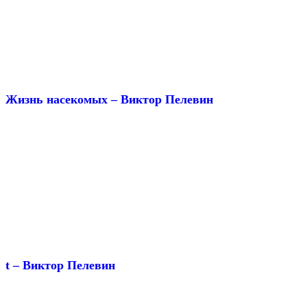
Жизнь насекомых – Виктор Пелевин
t – Виктор Пелевин