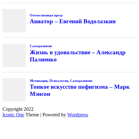
Отечественная проза
Авиатор – Евгений Водолазкин
Саморазвитие
Жизнь в удовольствие – Александр
Палиенко
Мотивация
,
Психология
,
Саморазвитие
Тонкое искусство пофигизма – Марк
Мэнсон
Copyright 2022
Iconic One
Theme | Powered by
Wordpress