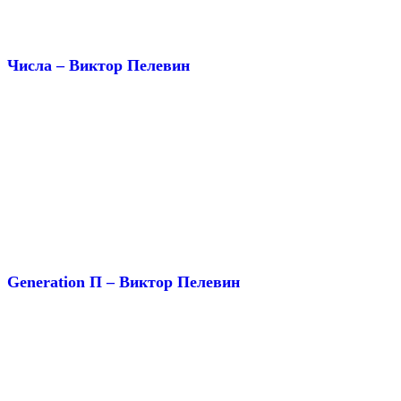
Числа – Виктор Пелевин
Generation П – Виктор Пелевин