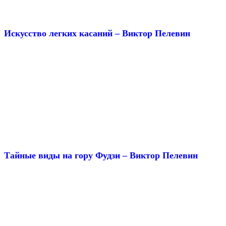
Искусство легких касаний – Виктор Пелевин
Тайные виды на гору Фудзи – Виктор Пелевин