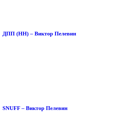
ДПП (НН) – Виктор Пелевин
SNUFF – Виктор Пелевин