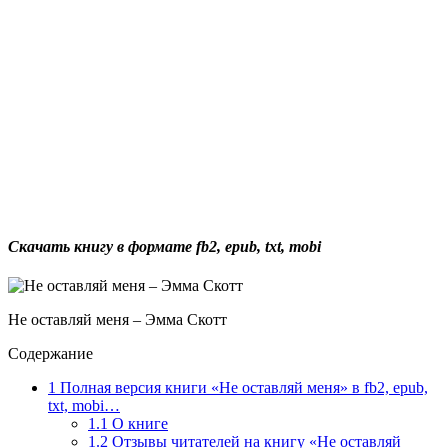
Скачать книгу в формате fb2, epub, txt, mobi
Не оставляй меня – Эмма Скотт
Содержание
1
Полная версия книги «Не оставляй меня» в fb2, epub,
txt, mobi…
1.1
О книге
1.2
Отзывы читателей на книгу «Не оставляй