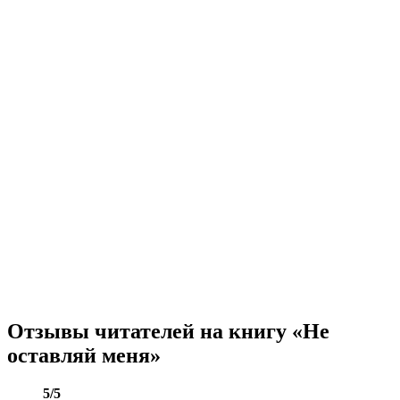
Отзывы читателей на книгу «Не
оставляй меня»
5/5