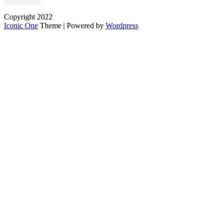
Copyright 2022
Iconic One
Theme | Powered by
Wordpress