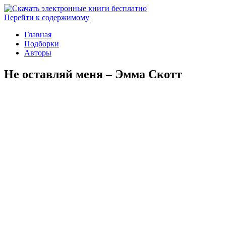
Перейти к содержимому
Главная
Подборки
Авторы
Не оставляй меня – Эмма Скотт