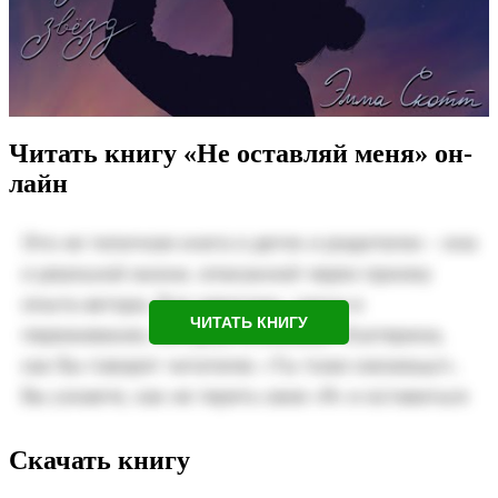
Читать книгу «Не оставляй меня» он-
лайн
ЧИТАТЬ КНИГУ
Скачать книгу