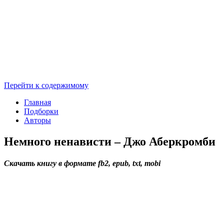
Перейти к содержимому
Главная
Подборки
Авторы
Немного ненависти – Джо Аберкромби
Скачать книгу в формате fb2, epub, txt, mobi