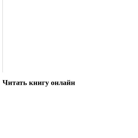
Читать книгу онлайн