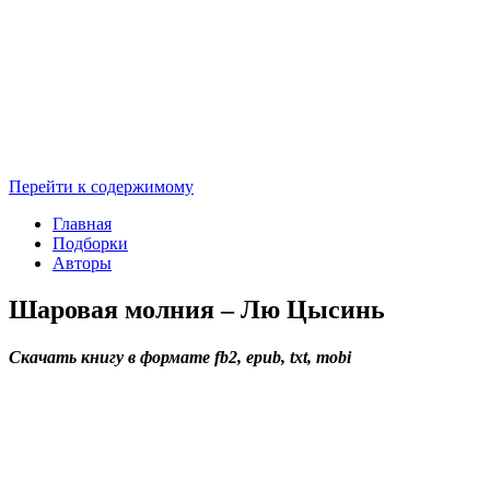
Перейти к содержимому
Главная
Подборки
Авторы
Шаровая молния – Лю Цысинь
Скачать книгу в формате fb2, epub, txt, mobi