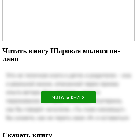
Читать книгу Шаровая молния он-
лайн
ЧИТАТЬ КНИГУ
Скачать книгу