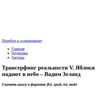
Перейти к содержимому
Главная
Подборки
Авторы
Трансерфинг реальности V. Яблоки
падают в небо – Вадим Зеланд
Скачать книгу в формате fb2, epub, txt, mobi