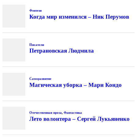
Фэнтези
Когда мир изменился – Ник Перумов
Писатели
Петрановская Людмила
Саморазвитие
Магическая уборка – Мари Кондо
Отечественная проза
,
Фантастика
Лето волонтера – Сергей Лукьяненко