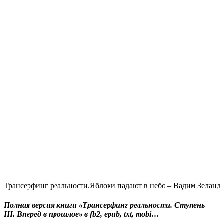
Трансерфинг реальности.Яблоки падают в небо – Вадим Зелан
Полная версия книги «Трансерфинг реальности. Ступень
III. Вперед в прошлое» в fb2, epub, txt, mobi…