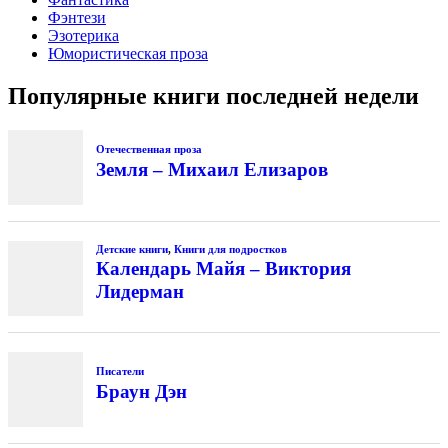
Фэнтези
Эзотерика
Юмористическая проза
Популярные книги последней недели
Отечественная проза
Земля – Михаил Елизаров
Детские книги
,
Книги для подростков
Календарь Майя – Виктория
Лидерман
Писатели
Браун Дэн