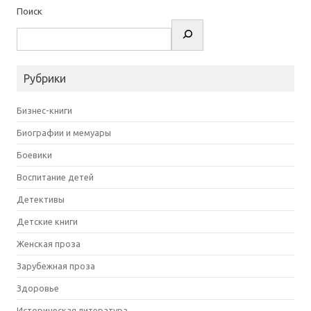
Поиск
Рубрики
Бизнес-книги
Биографии и мемуары
Боевики
Воспитание детей
Детективы
Детские книги
Женская проза
Зарубежная проза
Здоровье
Историческая литература