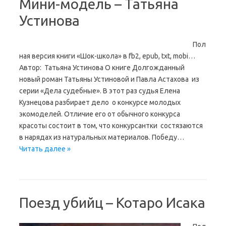
Мини-модель – Татьяна
Устинова
Пол
ная версия книги «Шок-школа» в fb2, epub, txt, mobi…
Автор: Татьяна Устинова О книге Долгожданный
новый роман Татьяны Устиновой и Павла Астахова из
серии «Дела судебные». В этот раз судья Елена
Кузнецова разбирает дело о конкурсе молодых
экомоделей. Отличие его от обычного конкурса
красоты состоит в том, что конкурсантки состязаются
в нарядах из натуральных материалов. Победу…
Читать далее »
Поезд убийц – Котаро Исака