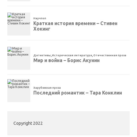
Научпоп
Краткая история времени – Стивен
Хокинг
Детективы
,
Историческая литература
,
Отечественная проза
Мир и война – Борис Акунин
Зарубежная проза
Последний романтик – Тара Конклин
Copyright 2022