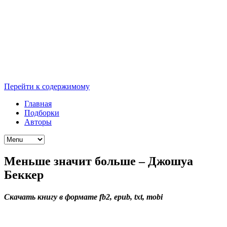
Перейти к содержимому
Главная
Подборки
Авторы
Меньше значит больше – Джошуа
Беккер
Скачать книгу в формате fb2, epub, txt, mobi