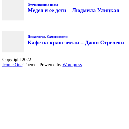
Отечественная проза
Медея и ее дети – Людмила Улицкая
Психология
,
Саморазвитие
Кафе на краю земли – Джон Стрелеки
Copyright 2022
Iconic One
Theme | Powered by
Wordpress