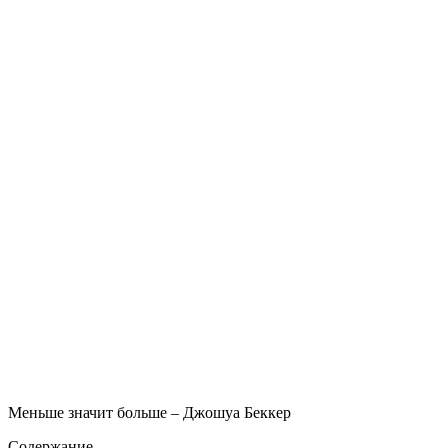
Меньше значит больше – Джошуа Беккер
Содержание