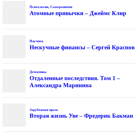
Психология
,
Саморазвитие
Атомные привычки – Джеймс Клир
Научпоп
Нескучные финансы – Сергей Краснов
Детективы
Отдаленные последствия. Том 1 –
Александра Маринина
Зарубежная проза
Вторая жизнь Уве – Фредерик Бакман