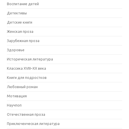
Воспитание детей
Детективы
Детские книги
Женская проза
Зарубежная проза
Здоровье
Историческая литература
Классика XVIII–XX века
Книги для подростков
Любовный роман
Мотивация
Научпоп
Отечественная проза
Приключенческая литература