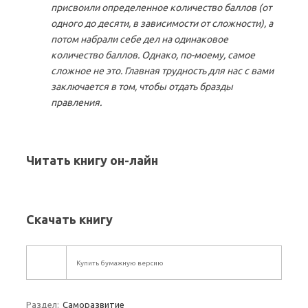
присвоили определенное количество баллов (от
одного до десяти, в зависимости от сложности), а
потом набрали себе дел на одинаковое
количество баллов. Однако, по-моему, самое
сложное не это. Главная трудность для нас с вами
заключается в том, чтобы отдать бразды
правления.
Читать книгу он-лайн
Скачать книгу
Купить бумажную версию
Раздел:
Саморазвитие