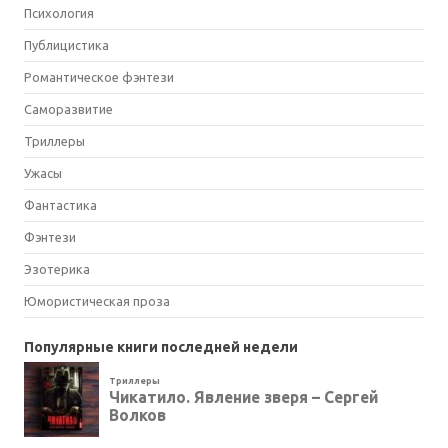
Психология
Публицистика
Романтическое фэнтези
Саморазвитие
Триллеры
Ужасы
Фантастика
Фэнтези
Эзотерика
Юмористическая проза
Популярные книги последней недели
Триллеры
Чикатило. Явление зверя – Сергей
Волков