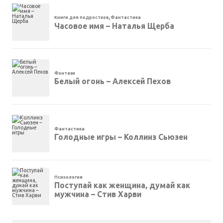
Книги для подростков
,
Фантастика
Часовое имя – Наталья Щерба
Фэнтези
Белый огонь – Алексей Пехов
Фантастика
Голодные игры – Коллинз Сьюзен
Психология
Поступай как женщина, думай как
мужчина – Стив Харви