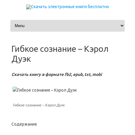
Перейти к содержимому
Гибкое сознание – Кэрол
Дуэк
Скачать книгу в формате fb2, epub, txt, mobi
Гибкое сознание – Кэрол Дуэк
Содержание