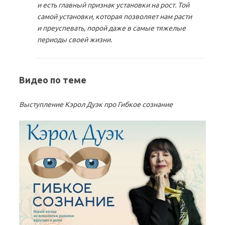
и есть главный признак установки на рост. Той
самой установки, которая позволяет нам расти
и преуспевать, порой даже в самые тяжелые
периоды своей жизни.
Видео по теме
Выступление Кэрол Дуэк про Гибкое сознание