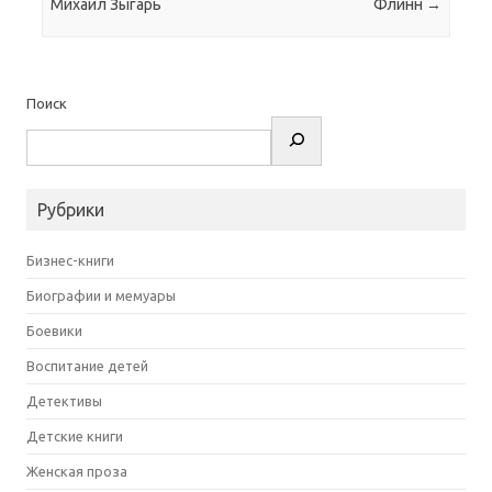
Михаил Зыгарь
Флинн
→
Поиск
Рубрики
Бизнес-книги
Биографии и мемуары
Боевики
Воспитание детей
Детективы
Детские книги
Женская проза