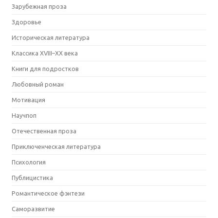
Зарубежная проза
Здоровье
Историческая литература
Классика XVIII–XX века
Книги для подростков
Любовный роман
Мотивация
Научпоп
Отечественная проза
Приключенческая литература
Психология
Публицистика
Романтическое фэнтези
Саморазвитие