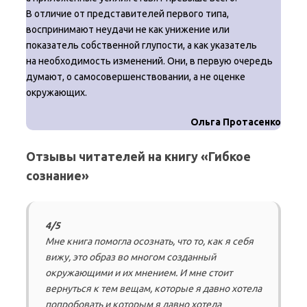
В отличие от представителей первого типа,
воспринимают неудачи не как унижение или
показатель собственной глупости, а как указатель
на необходимость изменений. Они, в первую очередь
думают, о самосовершенствовании, а не оценке
окружающих.
Ольга Протасенко
Отзывы читателей на книгу «Гибкое
сознание»
4/5
Мне книга помогла осознать, что то, как я себя
вижу, это образ во многом созданный
окружающими и их мнением. И мне стоит
вернуться к тем вещам, которые я давно хотела
попробовать и которым я давно хотела