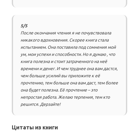
5/5
После окончания чтения я не почувствовала
никакого вдохновения. Скорее книга стала
испытанием. Она поставила под сомнения мой
ум, мои успехи и способности. Но я думаю , что
книга полезна и стоит затраченного на неё
времени и денег. И чем труднее она вам дастся,
чем больше усилий вы приложите к её
прочтению, тем больше она вам даст, тем более
она будет полезна. Её прочтение – это
непростая работа. Желаю терпения, тем кто
решится. Дерзайте!
Цитаты из книги