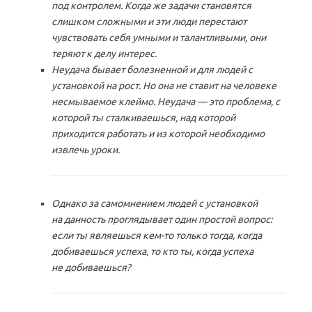
под контролем. Когда же задачи становятся
слишком сложными и эти люди перестают
чувствовать себя умными и талантливыми, они
теряют к делу интерес.
Неудача бывает болезненной и для людей с
установкой на рост. Но она не ставит на человеке
несмываемое клеймо. Неудача — это проблема, с
которой ты сталкиваешься, над которой
приходится работать и из которой необходимо
извлечь уроки.
Однако за самомнением людей с установкой
на данность проглядывает один простой вопрос:
если ты являешься кем-то только тогда, когда
добиваешься успеха, то кто ты, когда успеха
не добиваешься?