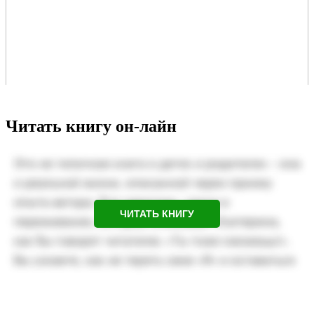
Читать книгу он-лайн
ЧИТАТЬ КНИГУ