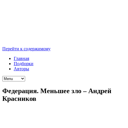
Перейти к содержимому
Главная
Подборки
Авторы
Федерация. Меньшее зло – Андрей
Красников