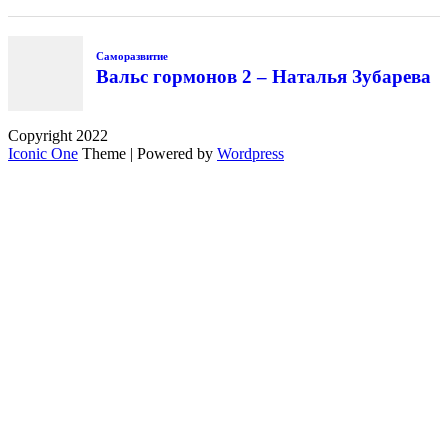
Саморазвитие
Вальс гормонов 2 – Наталья Зубарева
Copyright 2022
Iconic One
Theme | Powered by
Wordpress