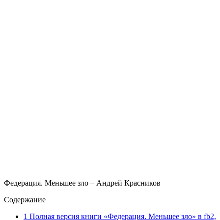
Федерация. Меньшее зло – Андрей Красников
Содержание
1
Полная версия книги «Федерация. Меньшее зло» в fb2,