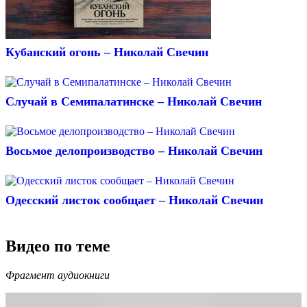
Кубанский огонь – Николай Свечин
Случай в Семипалатинске – Николай Свечин
Восьмое делопроизводство – Николай Свечин
Одесский листок сообщает – Николай Свечин
Видео по теме
Фрагмент аудиокниги