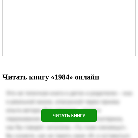
Читать книгу «1984» онлайн
ЧИТАТЬ КНИГУ