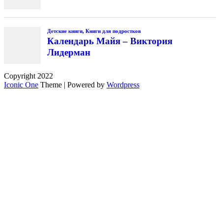
Copyright 2022
Iconic One
Theme | Powered by
Wordpress