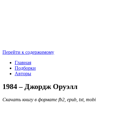
Перейти к содержимому
Главная
Подборки
Авторы
1984 – Джордж Оруэлл
Скачать книгу в формате fb2, epub, txt, mobi