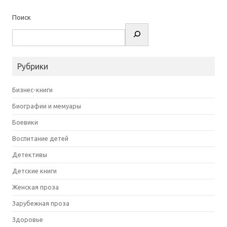
Поиск
Рубрики
Бизнес-книги
Биографии и мемуары
Боевики
Воспитание детей
Детективы
Детские книги
Женская проза
Зарубежная проза
Здоровье