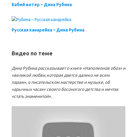
Бабий ветер – Дина Рубина
Русская канарейка – Дина Рубина
Видео по теме
Дина Рубина рассказывает о книге «Наполеонов обоз» и
«великой любви, которая дается далеко не всем
парам», о писательском мастерстве и музыке, об
«арычных часах» своего босоногого детства и мечтах
«стать знаменитой».