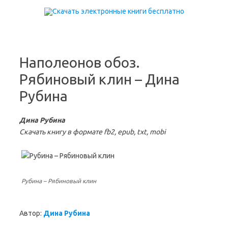
Перейти к содержимому
Наполеонов обоз.
Рябиновый клин – Дина
Рубина
Дина Рубина
Скачать книгу в формате fb2, epub, txt, mobi
Рубина – Рябиновый клин
Автор:
Дина Рубина