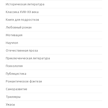
Историческая литература
Классика XVIII–XX века
Книги для подростков
Любовный роман
Мотивация
Научпоп
Отечественная проза
Приключенческая литература
Психология
Публицистика
Романтическое фэнтези
Саморазвитие
Триллеры
Ужасы