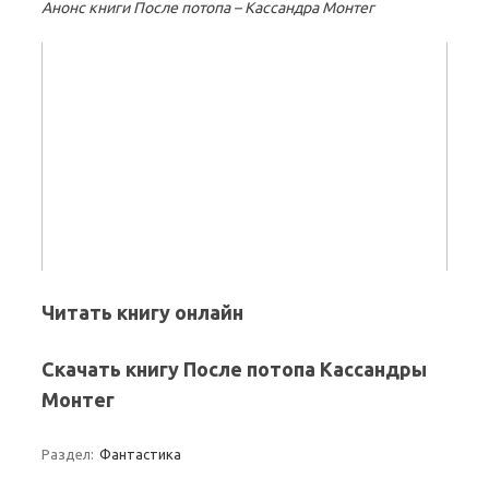
Анонс книги После потопа – Кассандра Монтег
Читать книгу онлайн
Скачать книгу После потопа Кассандры
Монтег
Раздел:
Фантастика