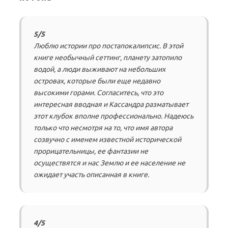
5/5
Люблю истории про постапокалипсис. В этой
книге необычный сеттинг, планету затопило
водой, а люди выживают на небольших
островах, которые были еще недавно
высокими горами. Согласитесь, что это
интересная вводная и Кассандра разматывает
этот клубок вполне профессионально. Надеюсь
только что несмотря на то, что имя автора
созвучно с именем известной исторической
прорицательницы, ее фантазии не
осуществятся и нас Землю и ее население не
ожидает участь описанная в книге.
4/5