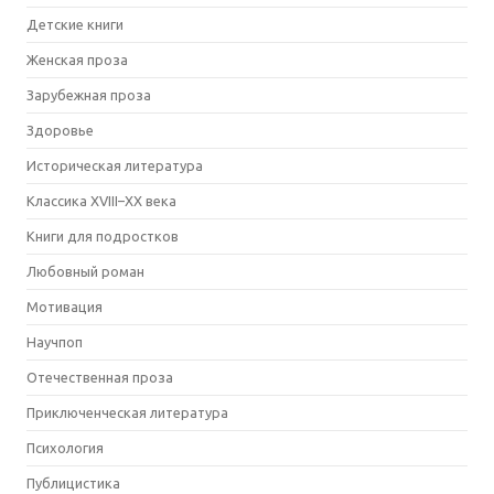
Детские книги
Женская проза
Зарубежная проза
Здоровье
Историческая литература
Классика XVIII–XX века
Книги для подростков
Любовный роман
Мотивация
Научпоп
Отечественная проза
Приключенческая литература
Психология
Публицистика