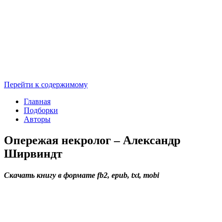
Перейти к содержимому
Главная
Подборки
Авторы
Опережая некролог – Александр
Ширвиндт
Скачать книгу в формате fb2, epub, txt, mobi