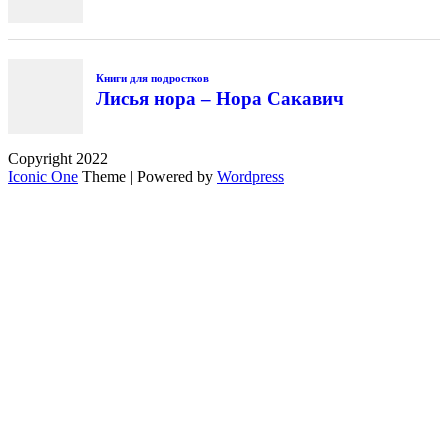
Copyright 2022
Iconic One
Theme | Powered by
Wordpress