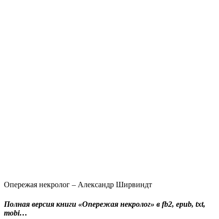
Опережая некролог – Александр Ширвиндт
Полная версия книги «Опережая некролог» в fb2, epub, txt,
mobi…